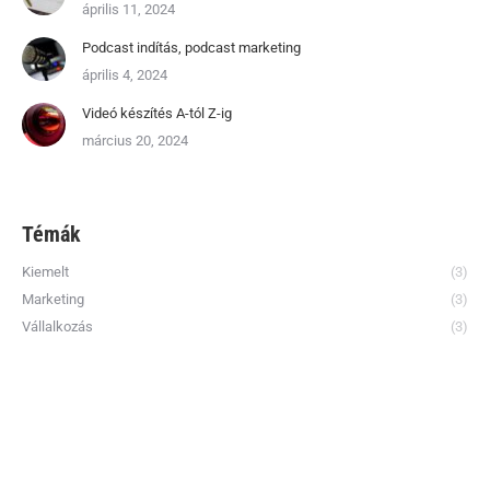
április 11, 2024
Podcast indítás, podcast marketing
április 4, 2024
Videó készítés A-tól Z-ig
március 20, 2024
Témák
Kiemelt
(3)
Marketing
(3)
Vállalkozás
(3)