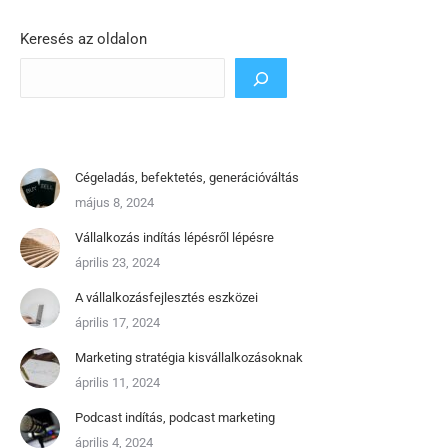
Keresés az oldalon
Cégeladás, befektetés, generációváltás
május 8, 2024
Vállalkozás indítás lépésről lépésre
április 23, 2024
A vállalkozásfejlesztés eszközei
április 17, 2024
Marketing stratégia kisvállalkozásoknak
április 11, 2024
Podcast indítás, podcast marketing
április 4, 2024